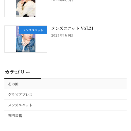
メンズユニット Vol.21
メンズユニット
2025年4月9日
カテゴリー
その他
グラビアプレス
メンズユニット
専門書籍