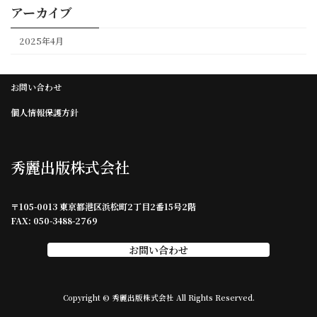
アーカイブ
2025年4月
お問い合わせ
個人情報保護方針
秀麗出版株式会社
〒105-0013 東京都港区浜松町2丁目2番15号2階
FAX: 050-3488-2769
お問い合わせ
Copyright © 秀麗出版株式会社 All Rights Reserved.