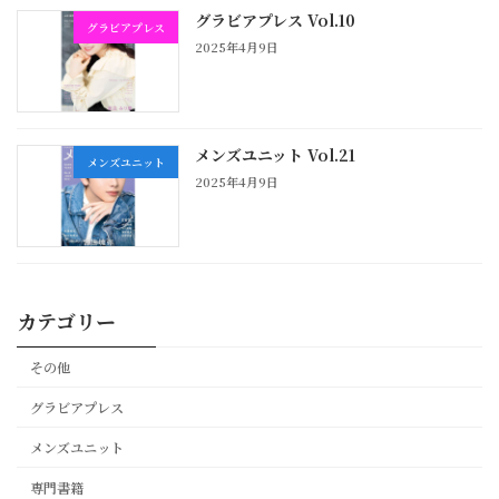
グラビアプレス Vol.10
グラビアプレス
2025年4月9日
メンズユニット Vol.21
メンズユニット
2025年4月9日
カテゴリー
その他
グラビアプレス
メンズユニット
専門書籍