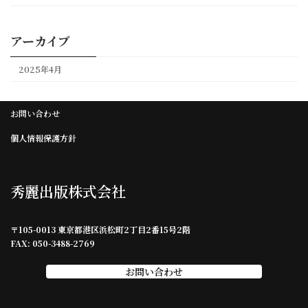
アーカイブ
2025年4月
お問い合わせ
個人情報保護方針
秀麗出版株式会社
〒105-0013 東京都港区浜松町2丁目2番15号2階
FAX: 050-3488-2769
お問い合わせ