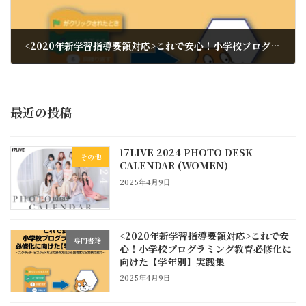
<2020年新学習指導要領対応>これで安心！小学校プログラミング教育必修化に向けた【学年別】実践集
2025年4月9日
最近の投稿
17LIVE 2024 PHOTO DESK
その他
CALENDAR (WOMEN)
2025年4月9日
<2020年新学習指導要領対応>これで安
専門書籍
心！小学校プログラミング教育必修化に
向けた【学年別】実践集
2025年4月9日