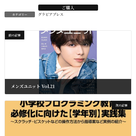
ご購入
グラビアプレス
カテゴリー
前の記事
メンズユニット Vol.21
2025年4月9日
次の記事