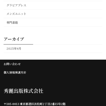
グラビアプレス
メンズユニット
専門書籍
アーカイブ
2025年4月
お問い合わせ
個人情報保護方針
秀麗出版株式会社
〒105-0013 東京都港区浜松町2丁目2番15号2階