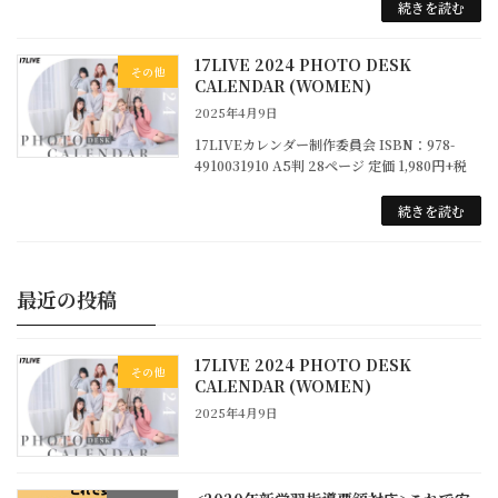
続きを読む
17LIVE 2024 PHOTO DESK
その他
CALENDAR (WOMEN)
2025年4月9日
17LIVEカレンダー制作委員会 ISBN：978-
4910031910 A5判 28ページ 定価 1,980円+税
続きを読む
最近の投稿
17LIVE 2024 PHOTO DESK
その他
CALENDAR (WOMEN)
2025年4月9日